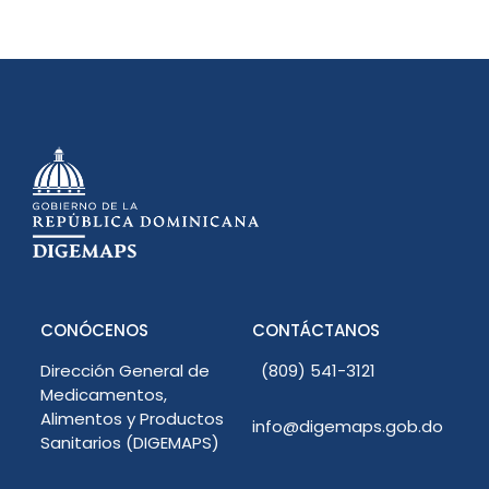
CONÓCENOS
CONTÁCTANOS
Dirección General de
(809) 541-3121
Medicamentos,
Alimentos y Productos
info@digemaps.gob.do
Sanitarios (DIGEMAPS)