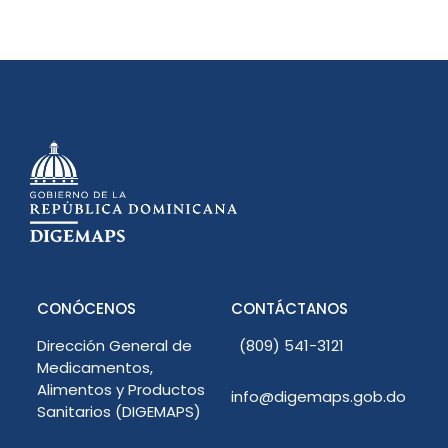
CONÓCENOS
CONTÁCTANOS
Dirección General de
(809) 541-3121
Medicamentos,
Alimentos y Productos
info@digemaps.gob.do
Sanitarios (DIGEMAPS)