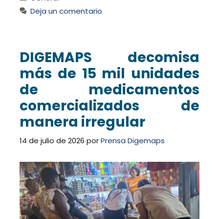
Deja un comentario
DIGEMAPS decomisa
más de 15 mil unidades
de medicamentos
comercializados de
manera irregular
14 de julio de 2026
por
Prensa Digemaps