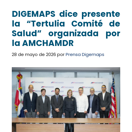
DIGEMAPS dice presente
la “Tertulia Comité de
Salud” organizada por
la AMCHAMDR
28 de mayo de 2026
por
Prensa Digemaps