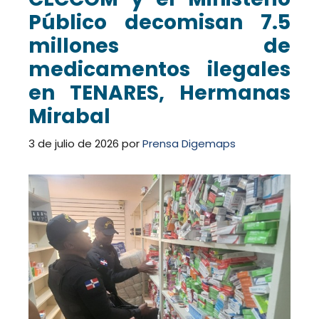
Público decomisan 7.5
millones de
medicamentos ilegales
en TENARES, Hermanas
Mirabal
3 de julio de 2026
por
Prensa Digemaps