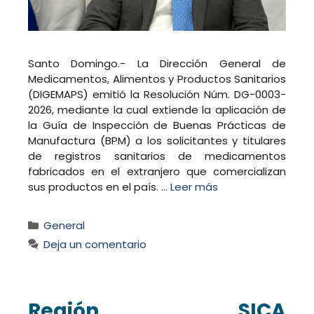
Santo Domingo.- La Dirección General de
Medicamentos, Alimentos y Productos Sanitarios
(DIGEMAPS) emitió la Resolución Núm. DG-0003-
2026, mediante la cual extiende la aplicación de
la Guía de Inspección de Buenas Prácticas de
Manufactura (BPM) a los solicitantes y titulares
de registros sanitarios de medicamentos
fabricados en el extranjero que comercializan
sus productos en el país. …
Leer más
Categorías
General
Deja un comentario
Región SICA