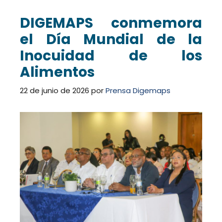
DIGEMAPS conmemora
el Día Mundial de la
Inocuidad de los
Alimentos
22 de junio de 2026
por
Prensa Digemaps