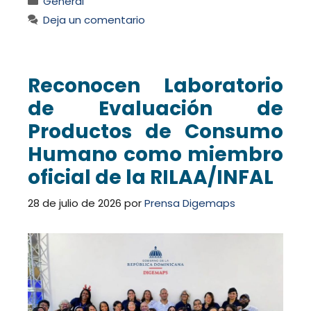
General
Deja un comentario
Reconocen Laboratorio
de Evaluación de
Productos de Consumo
Humano como miembro
oficial de la RILAA/INFAL
28 de julio de 2026
por
Prensa Digemaps