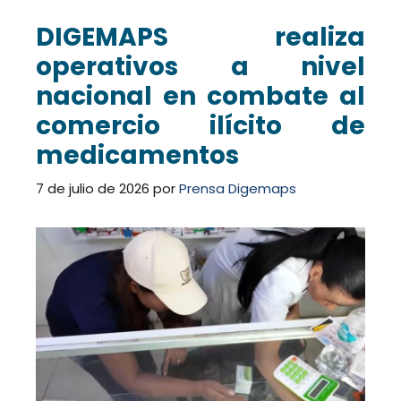
DIGEMAPS realiza
operativos a nivel
nacional en combate al
comercio ilícito de
medicamentos
7 de julio de 2026
por
Prensa Digemaps