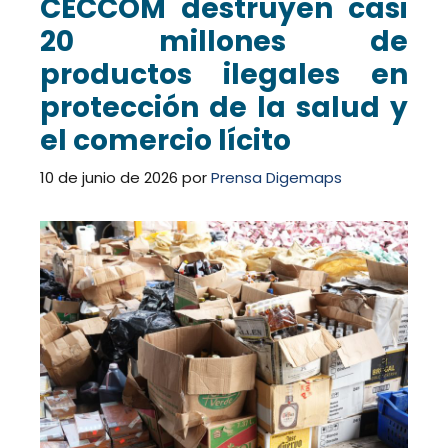
CECCOM destruyen casi
20 millones de
productos ilegales en
protección de la salud y
el comercio lícito
10 de junio de 2026
por
Prensa Digemaps