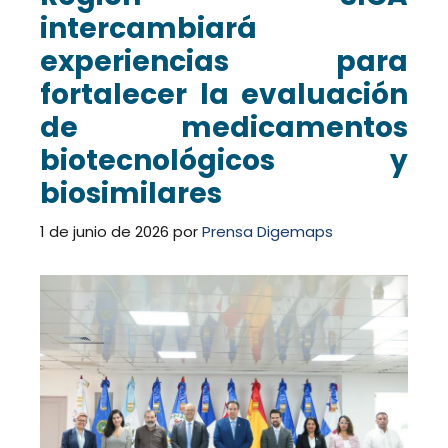
intercambiará
experiencias para
fortalecer la evaluación
de medicamentos
biotecnológicos y
biosimilares
1 de junio de 2026
por
Prensa Digemaps