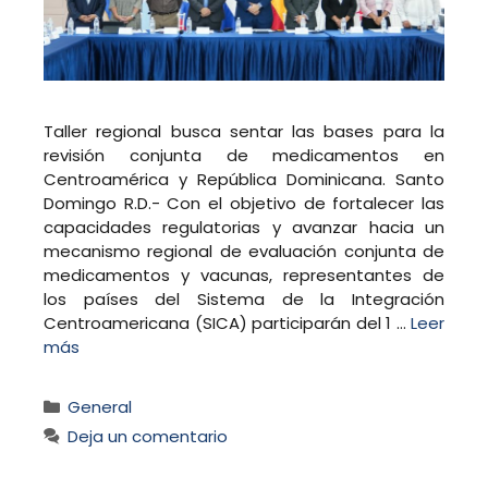
Taller regional busca sentar las bases para la
revisión conjunta de medicamentos en
Centroamérica y República Dominicana. Santo
Domingo R.D.- Con el objetivo de fortalecer las
capacidades regulatorias y avanzar hacia un
mecanismo regional de evaluación conjunta de
medicamentos y vacunas, representantes de
los países del Sistema de la Integración
Centroamericana (SICA) participarán del 1 …
Leer
más
Categorías
General
Deja un comentario