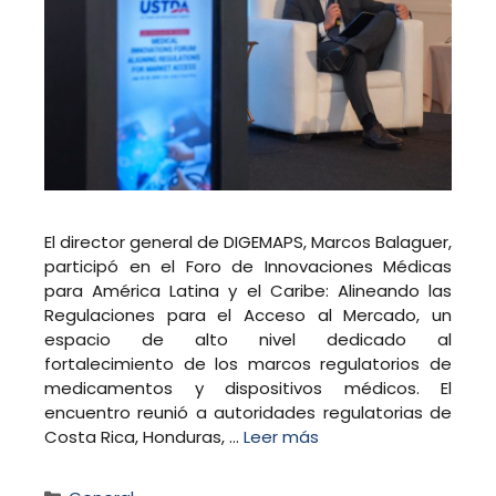
El director general de DIGEMAPS, Marcos Balaguer,
participó en el Foro de Innovaciones Médicas
para América Latina y el Caribe: Alineando las
Regulaciones para el Acceso al Mercado, un
espacio de alto nivel dedicado al
fortalecimiento de los marcos regulatorios de
medicamentos y dispositivos médicos. El
encuentro reunió a autoridades regulatorias de
Costa Rica, Honduras, …
Leer más
Categorías