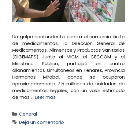
Un golpe contundente contra el comercio ilícito
de medicamentos. La Dirección General de
Medicamentos, Alimentos y Productos Sanitarios
(DIGEMAPS) Junto al MICM, el CECCOM y el
Ministerio Público, participó en cuatro
allanamientos simultáneos en Tenares, Provincia
Hermanas Mirabal, donde se ocuparon
aproximadamente 7.5 millones de unidades de
medicamentos ilegales, con un valor estimado
de más …
Leer más
Categorías
General
Deja un comentario