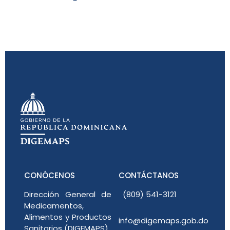
CONÓCENOS
CONTÁCTANOS
Dirección General de
(809) 541-3121
Medicamentos,
Alimentos y Productos
info@digemaps.gob.do
Sanitarios (DIGEMAPS)