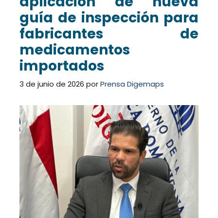
aplicación de nueva
guía de inspección para
fabricantes de
medicamentos
importados
3 de junio de 2026
por
Prensa Digemaps