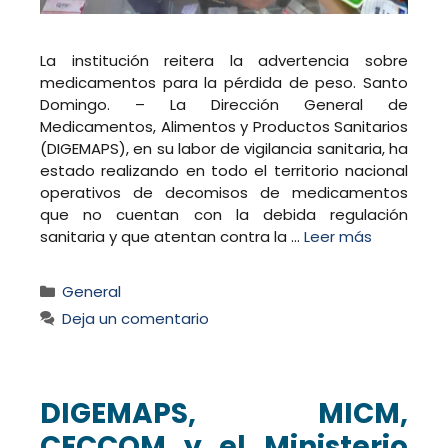
La institución reitera la advertencia sobre
medicamentos para la pérdida de peso. Santo
Domingo. – La Dirección General de
Medicamentos, Alimentos y Productos Sanitarios
(DIGEMAPS), en su labor de vigilancia sanitaria, ha
estado realizando en todo el territorio nacional
operativos de decomisos de medicamentos
que no cuentan con la debida regulación
sanitaria y que atentan contra la …
Leer más
Categorías
General
Deja un comentario
DIGEMAPS, MICM,
CECCOM y el Ministerio