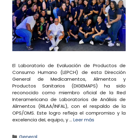
El Laboratorio de Evaluación de Productos de
Consumo Humano (LEPCH) de esta Dirección
General de Medicamentos, Alimentos y
Productos Sanitarios (DIGEMAPS) ha sido
reconocido como miembro oficial de la Red
Interamericana de Laboratorios de Análisis de
Alimentos (RILAA/INFAL), con el respaldo de la
OPS/OMS. Este logro refleja el compromiso y la
excelencia deL equipo, y …
Leer más
Categorías
General