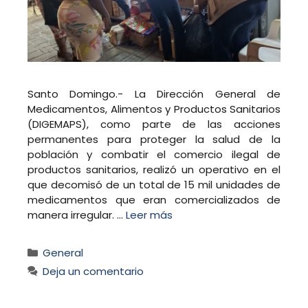
Santo Domingo.- La Dirección General de
Medicamentos, Alimentos y Productos Sanitarios
(DIGEMAPS), como parte de las acciones
permanentes para proteger la salud de la
población y combatir el comercio ilegal de
productos sanitarios, realizó un operativo en el
que decomisó de un total de 15 mil unidades de
medicamentos que eran comercializados de
manera irregular. …
Leer más
Categorías
General
Deja un comentario