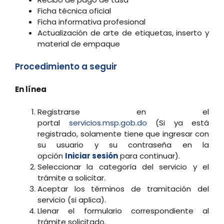
Ficha técnica oficial
Ficha informativa profesional
Actualización de arte de etiquetas, inserto y
material de empaque
Procedimiento a seguir
En línea
Registrarse en el
portal
servicios.msp.gob.do
(Si ya está
registrado, solamente tiene que ingresar con
su usuario y su contraseña en la
opción
Iniciar sesión
para continuar).
Seleccionar la categoría del servicio y el
trámite a solicitar.
Aceptar los términos de tramitación del
servicio (si aplica).
Llenar el formulario correspondiente al
trámite solicitado.