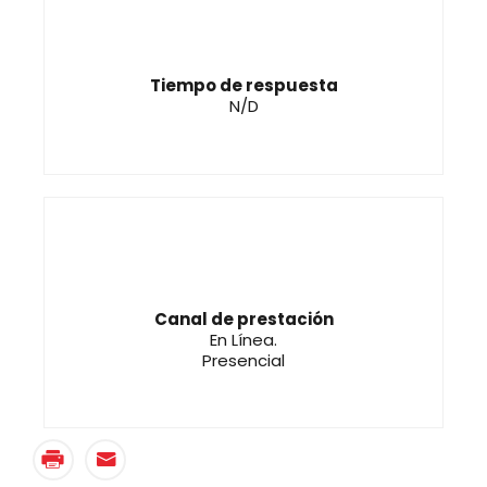
Tiempo de respuesta
N/D
Canal de prestación
En Línea.
Presencial