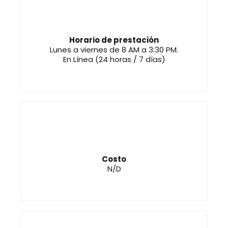
Horario de prestación
Lunes a viernes de 8 AM a 3:30 PM.
En Línea (24 horas / 7 días)
Costo
N/D