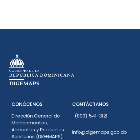
CONÓCENOS
CONTÁCTANOS
Dirección General de
(809) 541-3121
Medicamentos,
Alimentos y Productos
info@digemaps.gob.do
Sanitarios (DIGEMAPS)