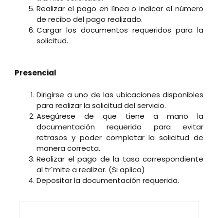
Realizar el pago en línea o indicar el número
de recibo del pago realizado.
Cargar los documentos requeridos para la
solicitud.
Presencial
Dirigirse a uno de las ubicaciones disponibles
para realizar la solicitud del servicio.
Asegúrese de que tiene a mano la
documentación requerida para evitar
retrasos y poder completar la solicitud de
manera correcta.
Realizar el pago de la tasa correspondiente
al tr´mite a realizar. (Si aplica)
Depositar la documentación requerida.