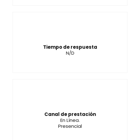
Tiempo de respuesta
N/D
Canal de prestación
En Línea.
Presencial