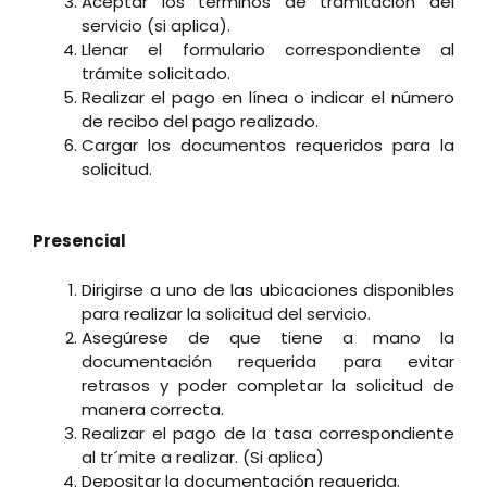
Aceptar los términos de tramitación del
servicio (si aplica).
Llenar el formulario correspondiente al
trámite solicitado.
Realizar el pago en línea o indicar el número
de recibo del pago realizado.
Cargar los documentos requeridos para la
solicitud.
Presencial
Dirigirse a uno de las ubicaciones disponibles
para realizar la solicitud del servicio.
Asegúrese de que tiene a mano la
documentación requerida para evitar
retrasos y poder completar la solicitud de
manera correcta.
Realizar el pago de la tasa correspondiente
al tr´mite a realizar. (Si aplica)
Depositar la documentación requerida.