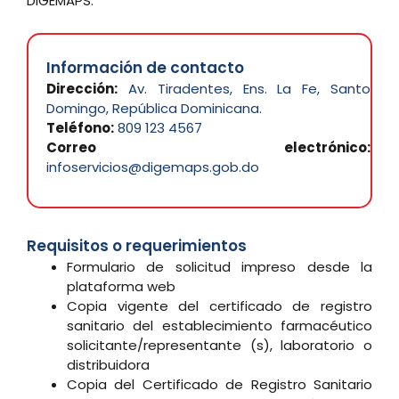
DIGEMAPS.
Información de contacto
Dirección:
Av. Tiradentes, Ens. La Fe, Santo
Domingo, República Dominicana.
Teléfono:
809 123 4567
Correo electrónico:
infoservicios@digemaps.gob.do
Requisitos o requerimientos
Formulario de solicitud impreso desde la
plataforma web
Copia vigente del certificado de registro
sanitario del establecimiento farmacéutico
solicitante/representante (s), laboratorio o
distribuidora
Copia del Certificado de Registro Sanitario