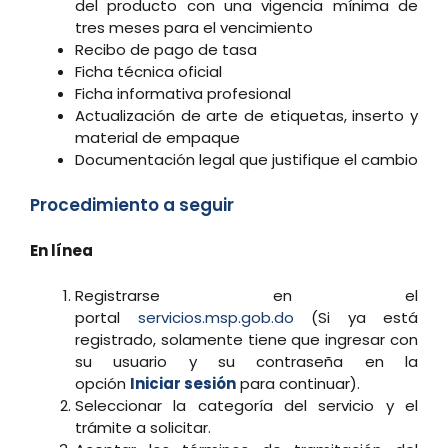
del producto con una vigencia mínima de
tres meses para el vencimiento
Recibo de pago de tasa
Ficha técnica oficial
Ficha informativa profesional
Actualización de arte de etiquetas, inserto y
material de empaque
Documentación legal que justifique el cambio
Procedimiento a seguir
En línea
Registrarse en el
portal
servicios.msp.gob.do
(Si ya está
registrado, solamente tiene que ingresar con
su usuario y su contraseña en la
opción
Iniciar sesión
para continuar).
Seleccionar la categoría del servicio y el
trámite a solicitar.