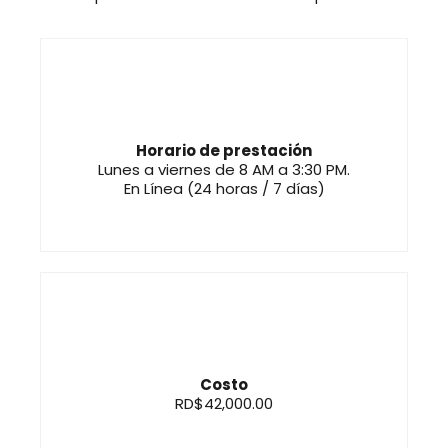
Horario de prestación
Lunes a viernes de 8 AM a 3:30 PM.
En Línea (24 horas / 7 días)
Costo
RD$42,000.00