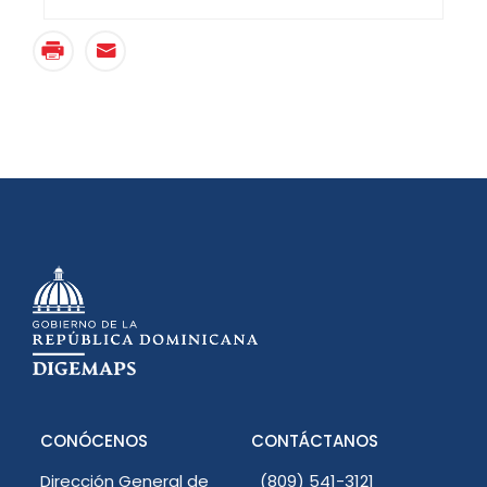
CONÓCENOS
CONTÁCTANOS
Dirección General de
(809) 541-3121