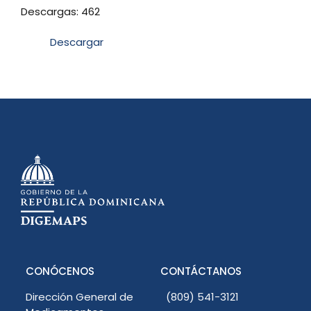
Descargas: 462
Descargar
CONÓCENOS
CONTÁCTANOS
Dirección General de
(809) 541-3121