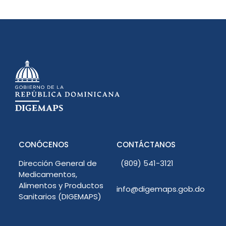
CONÓCENOS
CONTÁCTANOS
Dirección General de
(809) 541-3121
Medicamentos,
Alimentos y Productos
info@digemaps.gob.do
Sanitarios (DIGEMAPS)