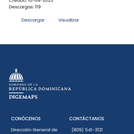
Creado: 10-04-2025
Descargas: 119
Descargar
Visualizar
CONÓCENOS
CONTÁCTANOS
Dirección General de
(809) 541-3121