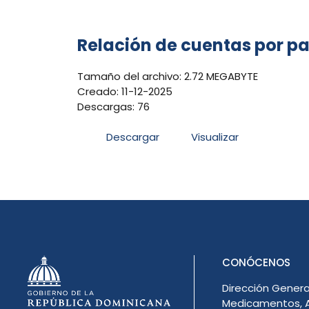
Relación de cuentas por p
Tamaño del archivo: 2.72 MEGABYTE
Creado: 11-12-2025
Descargas: 76
Descargar
Visualizar
CONÓCENOS
Dirección Genera
Medicamentos, A