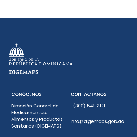
CONÓCENOS
CONTÁCTANOS
Dirección General de
(809) 541-3121
Medicamentos,
Alimentos y Productos
info@digemaps.gob.do
Sanitarios (DIGEMAPS)