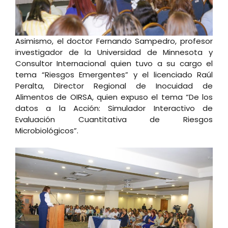
Asimismo, el doctor Fernando Sampedro, profesor
investigador de la Universidad de Minnesota y
Consultor Internacional quien tuvo a su cargo el
tema “Riesgos Emergentes” y el licenciado Raúl
Peralta, Director Regional de Inocuidad de
Alimentos de OIRSA, quien expuso el tema “De los
datos a la Acción: Simulador Interactivo de
Evaluación Cuantitativa de Riesgos
Microbiológicos”.