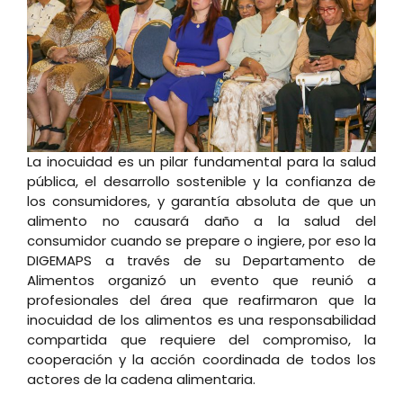
La inocuidad es un pilar fundamental para la salud
pública, el desarrollo sostenible y la confianza de
los consumidores, y garantía absoluta de que un
alimento no causará daño a la salud del
consumidor cuando se prepare o ingiere, por eso la
DIGEMAPS a través de su Departamento de
Alimentos organizó un evento que reunió a
profesionales del área que reafirmaron que la
inocuidad de los alimentos es una responsabilidad
compartida que requiere del compromiso, la
cooperación y la acción coordinada de todos los
actores de la cadena alimentaria.