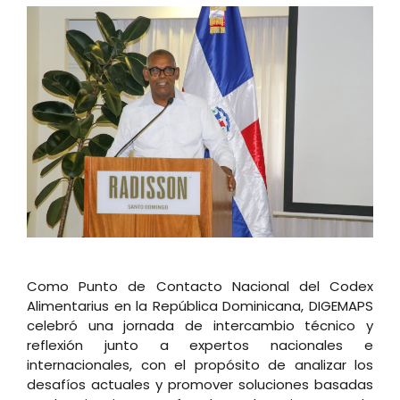
Como Punto de Contacto Nacional del Codex
Alimentarius en la República Dominicana, DIGEMAPS
celebró una jornada de intercambio técnico y
reflexión junto a expertos nacionales e
internacionales, con el propósito de analizar los
desafíos actuales y promover soluciones basadas