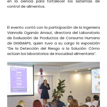
en la ciencia para fortalecer los sistemas de
control de alimentos.
El evento contó con la participación de la ingeniera
Viannolis Ogando Arnaut, directora del Laboratorio
de Evaluación de Productos de Consumo Humano
de DIGEMAPS, quien tuvo a su cargo la exposición
“De la Detección del Riesgo a la Solución: Cómo
actúan los laboratorios de inocuidad alimentaria”.