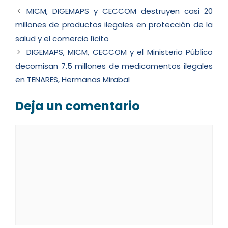
MICM, DIGEMAPS y CECCOM destruyen casi 20
millones de productos ilegales en protección de la
salud y el comercio lícito
DIGEMAPS, MICM, CECCOM y el Ministerio Público
decomisan 7.5 millones de medicamentos ilegales
en TENARES, Hermanas Mirabal
Deja un comentario
Comentario