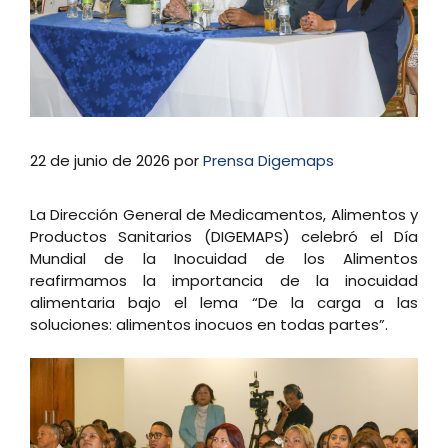
22 de junio de 2026
por
Prensa Digemaps
La Dirección General de Medicamentos, Alimentos y
Productos Sanitarios (DIGEMAPS) celebró el Día
Mundial de la Inocuidad de los Alimentos
reafirmamos la importancia de la inocuidad
alimentaria bajo el lema “De la carga a las
soluciones: alimentos inocuos en todas partes”.