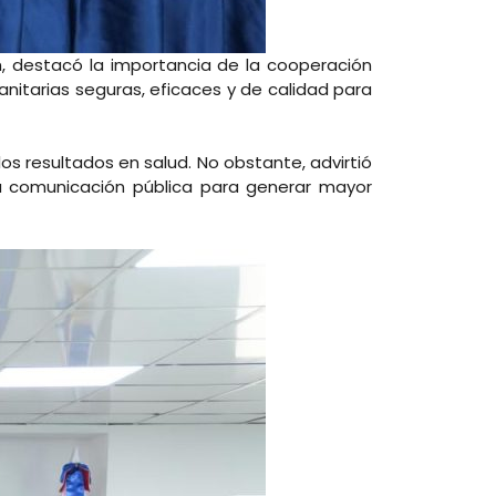
h, destacó la importancia de la cooperación
anitarias seguras, eficaces y de calidad para
os resultados en salud. No obstante, advirtió
a comunicación pública para generar mayor