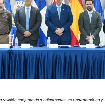
a la revisión conjunta de medicamentos en Centroamérica y