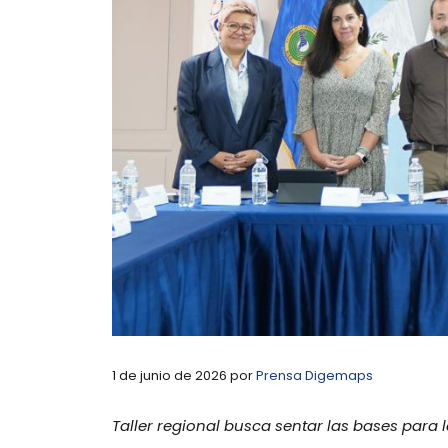
1 de junio de 2026
por
Prensa Digemaps
Taller regional busca sentar las bases par