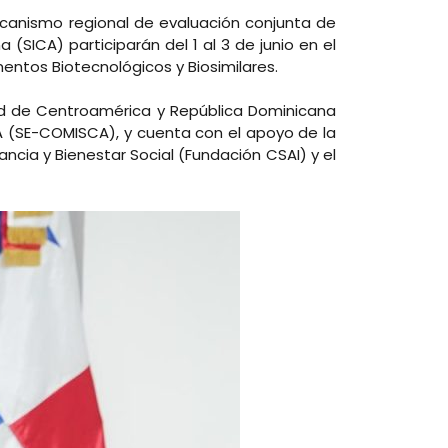
ecanismo regional de evaluación conjunta de
SICA) participarán del 1 al 3 de junio en el
entos Biotecnológicos y Biosimilares.
lud de Centroamérica y República Dominicana
A (SE-COMISCA), y cuenta con el apoyo de la
ancia y Bienestar Social (Fundación CSAI) y el