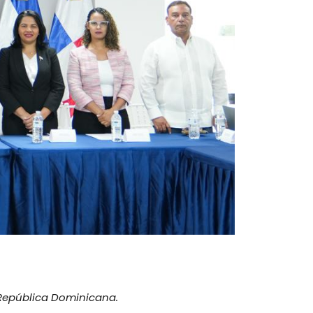
 República Dominicana.