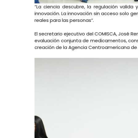
“La ciencia descubre, la regulación valida
innovación. La innovación sin acceso solo g
reales para las personas”.
El secretario ejecutivo del COMISCA, José R
evaluación conjunta de medicamentos, consi
creación de la Agencia Centroamericana de 