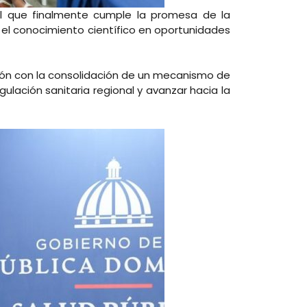
 el que finalmente cumple la promesa de la
 el conocimiento científico en oportunidades
gión con la consolidación de un mecanismo de
ación sanitaria regional y avanzar hacia la